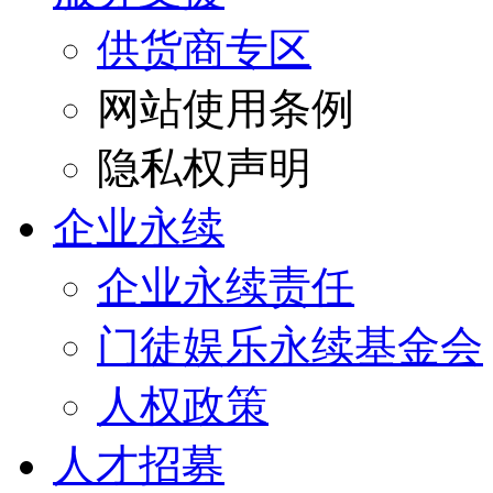
供货商专区
网站使用条例
隐私权声明
企业永续
企业永续责任
门徒娱乐永续基金会
人权政策
人才招募