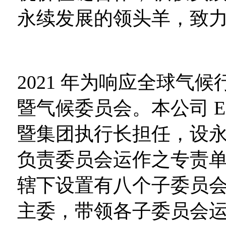
永续发展的领头羊，致
2021 年为响应全球气候
暨气候委员会。本公司 E
暨集团执行长担任，设
负责委员会运作之专责
辖下设置有八个子委员
主委，带领各子委员会