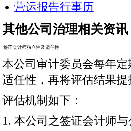
营运报告行事历
其他公司治理相关资讯
签证会计师独立性及适任性
本公司审计委员会每年定
适任性，再将评估结果提
评估机制如下：
本公司之签证会计师与