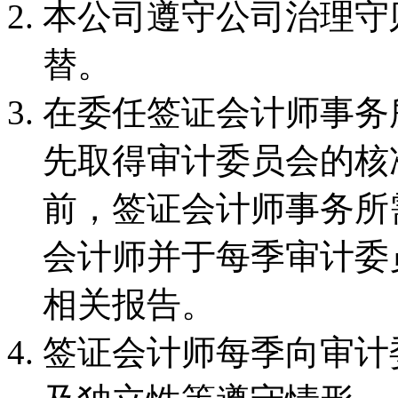
本公司遵守公司治理守
替。
在委任签证会计师事务
先取得审计委员会的核
前，签证会计师事务所
会计师并于每季审计委
相关报告。
签证会计师每季向审计