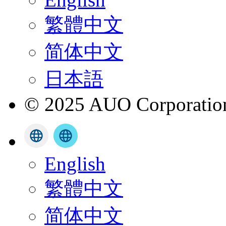
繁體中文
简体中文
日本語
© 2025 AUO Corporation,
English
繁體中文
简体中文