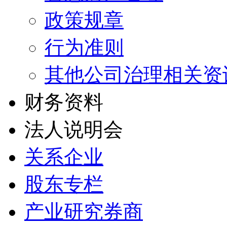
政策规章
行为准则
其他公司治理相关资
财务资料
法人说明会
关系企业
股东专栏
产业研究券商