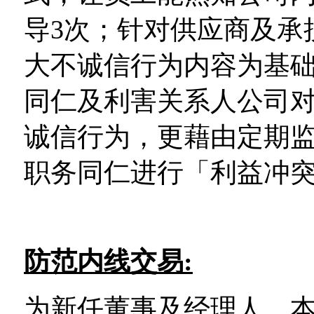
导3次；针对供应商及承
大不诚信行为内容为基
同仁及利害关系人公司
诚信行为，更藉由定期
职务同仁进行「利益冲
防范内线交易
:
为新任董事及经理人，