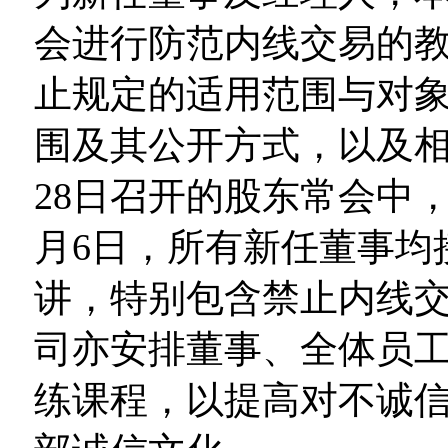
会进行防范内线交易的
止规定的适用范围与对
围及其公开方式，以及相关
28日召开的股东常会中，
月6日，所有新任董事均
讲，特别包含禁止内线交
司亦安排董事、全体员
练课程，以提高对不诚