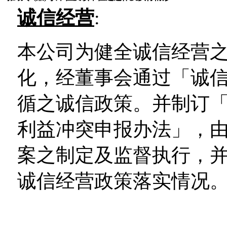
诚信经营
:
本公司为健全诚信经营
化，经董事会通过「诚
循之诚信政策。并制订「
利益冲突申报办法」，
案之制定及监督执行，
诚信经营政策落实情况