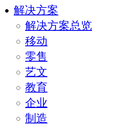
解决方案
解决方案总览
移动
零售
艺文
教育
企业
制造