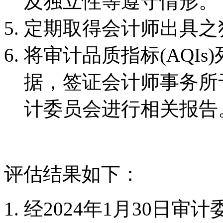
及独立性等遵守情形。
定期取得会计师出具之
将审计品质指标(AQI
据，签证会计师事务所
计委员会进行相关报告
评估结果如下：
经2024年1月30日审