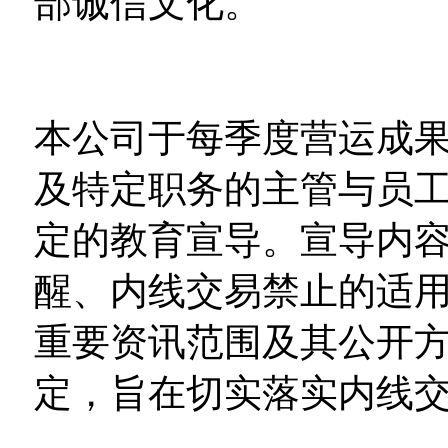
部诚信文化。
本公司于每季度营运成
及特定职务的主管与员工，
定的教育宣导。宣导内
醒、内线交易禁止的适
重要资讯范围及其公开
定，旨在切实落实内线