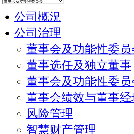
公司概況
公司治理
董事会及功能性委员
董事选任及独立董事
董事会及功能性委员
董事会绩效与董事经
风险管理
智慧财产管理