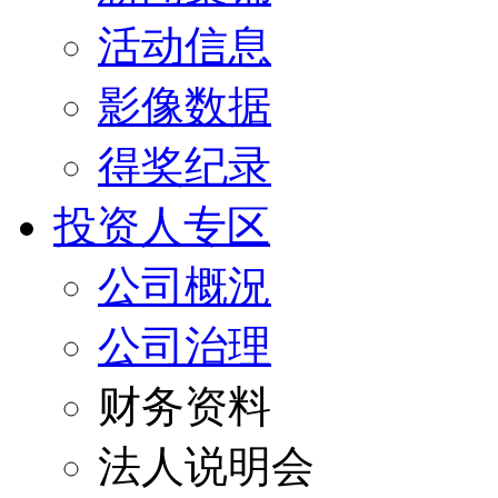
活动信息
影像数据
得奖纪录
投资人专区
公司概況
公司治理
财务资料
法人说明会