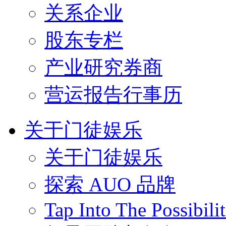
关系企业
股东专栏
产业研究券商
营运报告行事历
关于门徒娱乐
关于门徒娱乐
探索 AUO 品牌
Tap Into The Possibilit