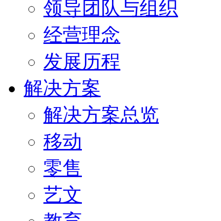
领导团队与组织
经营理念
发展历程
解决方案
解决方案总览
移动
零售
艺文