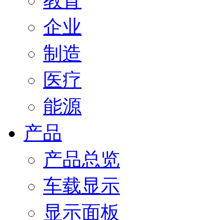
教育
企业
制造
医疗
能源
产品
产品总览
车载显示
显示面板