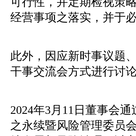
可行性，并定期检视策
经营事项之落实，并于
此外，因应新时事议题
干事交流会方式进行讨
2024年3月11日董事
之永续暨风险管理委员