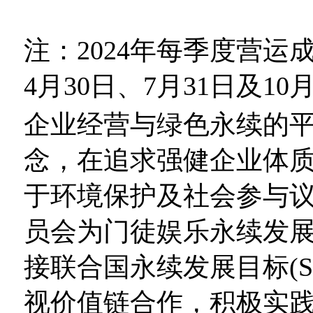
注：2024年每季度营运
4月30日、7月31日及10
企业经营与绿色永续的
念，在追求强健企业体
于环境保护及社会参与议题
员会为门徒娱乐永续发
接联合国永续发展目标(S
视价值链合作，积极实