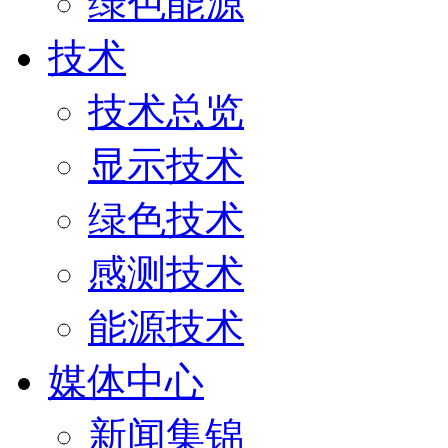
绿色能源
技术
技术总览
显示技术
绿色技术
感测技术
能源技术
媒体中心
新闻集锦