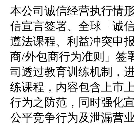
本公司诚信经营执行情
信宣言签署、全球「诚
遵法课程、利益冲突申
商/外包商行为准则」签
司透过教育训练机制，
练课程，内容包含上市
行为之防范，同时强化
公平竞争行为及泄漏营