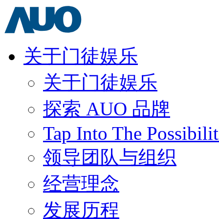
关于门徒娱乐
关于门徒娱乐
探索 AUO 品牌
Tap Into The Possibilit
领导团队与组织
经营理念
发展历程