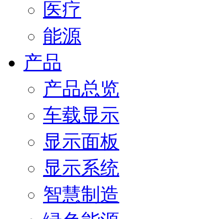
医疗
能源
产品
产品总览
车载显示
显示面板
显示系统
智慧制造