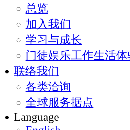
总览
加入我们
学习与成长
门徒娱乐工作生活体
联络我们
各类洽询
全球服务据点
Language
English