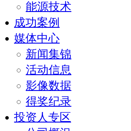
能源技术
成功案例
媒体中心
新闻集锦
活动信息
影像数据
得奖纪录
投资人专区