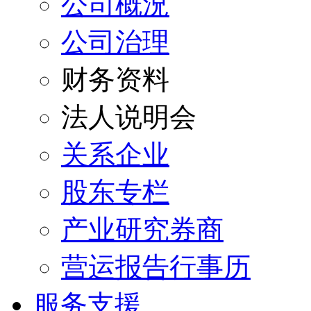
公司概況
公司治理
财务资料
法人说明会
关系企业
股东专栏
产业研究券商
营运报告行事历
服务支援