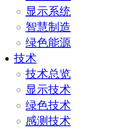
显示系统
智慧制造
绿色能源
技术
技术总览
显示技术
绿色技术
感测技术