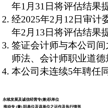
年1月31日将评估结果
经2025年2月12日审
年2月13日将评估结果
签证会计师与本公司间
师法、会计师职业道德
本公司未连续5年聘任
永续发展及诚信经营专(兼)职单位
推动专 (兼) 职单位及该单位之运作及执行情形