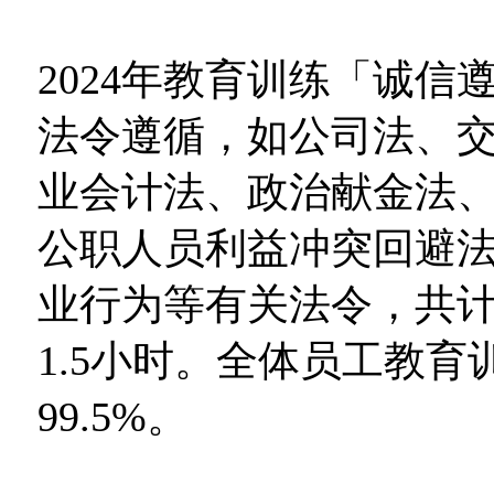
2024年教育训练「诚
法令遵循，如公司法、
业会计法、政治献金法
公职人员利益冲突回避
业行为等有关法令，共计
1.5小时。全体员工教育训
99.5%。